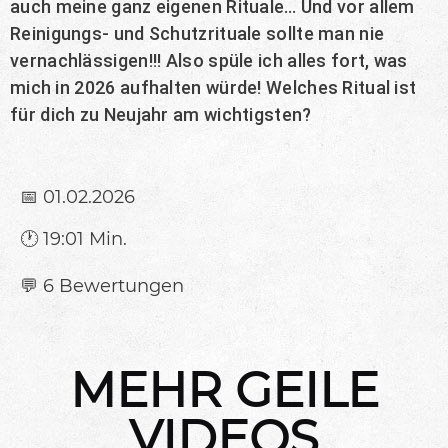
auch meine ganz eigenen Rituale… Und vor allem
Reinigungs- und Schutzrituale sollte man nie
vernachlässigen!!! Also spüle ich alles fort, was
mich in 2026 aufhalten würde! Welches Ritual ist
für dich zu Neujahr am wichtigsten?
📅 01.02.2026
🕐 19:01 Min.
💬 6 Bewertungen
MEHR GEILE
VIDEOS