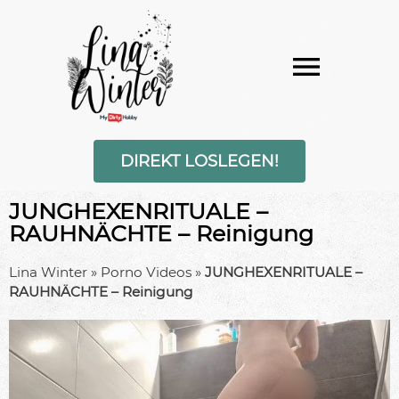
DIREKT LOSLEGEN!
JUNGHEXENRITUALE –
RAUHNÄCHTE – Reinigung
Lina Winter
»
Porno Videos
»
JUNGHEXENRITUALE –
RAUHNÄCHTE – Reinigung