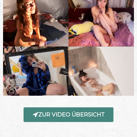
ZUR VIDEO ÜBERSICHT