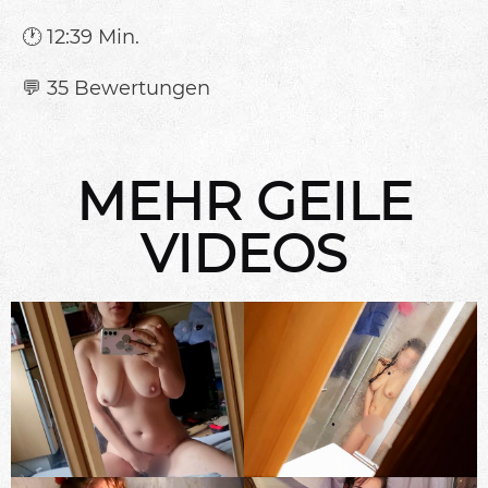
🕐 12:39 Min.
💬 35 Bewertungen
MEHR GEILE
VIDEOS