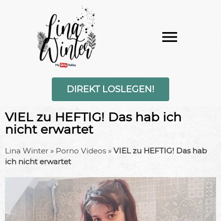
DIREKT LOSLEGEN!
VIEL zu HEFTIG! Das hab ich
nicht erwartet
Lina Winter
»
Porno Videos
»
VIEL zu HEFTIG! Das hab
ich nicht erwartet